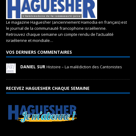
Le magazine Haguesher (anciennement Hamodia en français) est
le journal de la communauté francophone israélienne.
Retrouvez chaque semaine un compte rendu de l’actualité
israélienne et mondiale…
VOS DERNIERS COMMENTAIRES
DANIEL SUR
Histoire – La malédiction des Cantonistes
RECEVEZ HAGUESHER CHAQUE SEMAINE