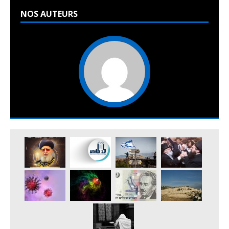
NOS AUTEURS