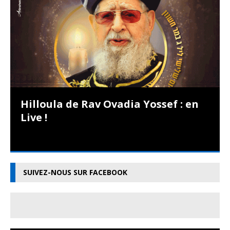
Hilloula de Rav Ovadia Yossef : en
Live !
SUIVEZ-NOUS SUR FACEBOOK