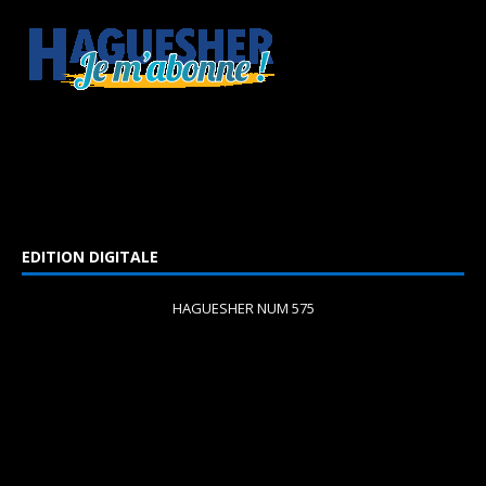
EDITION DIGITALE
HAGUESHER NUM 575