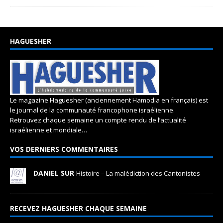
HAGUESHER
Le magazine Haguesher (anciennement Hamodia en français) est
le journal de la communauté francophone israélienne.
Retrouvez chaque semaine un compte rendu de l’actualité
israélienne et mondiale…
VOS DERNIERS COMMENTAIRES
DANIEL SUR
Histoire – La malédiction des Cantonistes
RECEVEZ HAGUESHER CHAQUE SEMAINE