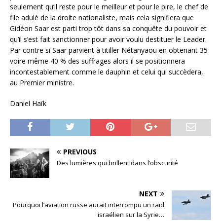
seulement qu’il reste pour le meilleur et pour le pire, le chef de
file adulé de la droite nationaliste, mais cela signifiera que
Gidéon Saar est parti trop tôt dans sa conquête du pouvoir et
qu’il s’est fait sanctionner pour avoir voulu destituer le Leader.
Par contre si Saar parvient à titiller Nétanyaou en obtenant 35
voire même 40 % des suffrages alors il se positionnera
incontestablement comme le dauphin et celui qui succèdera,
au Premier ministre.
Daniel Haïk
PREVIOUS
Des lumières qui brillent dans l’obscurité
NEXT
Pourquoi l’aviation russe aurait interrompu un raid
israélien sur la Syrie…