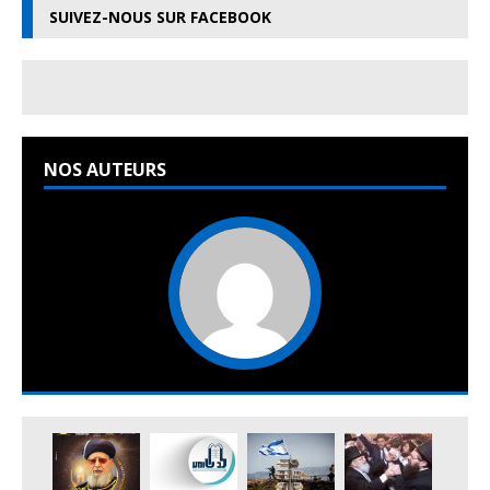
SUIVEZ-NOUS SUR FACEBOOK
NOS AUTEURS