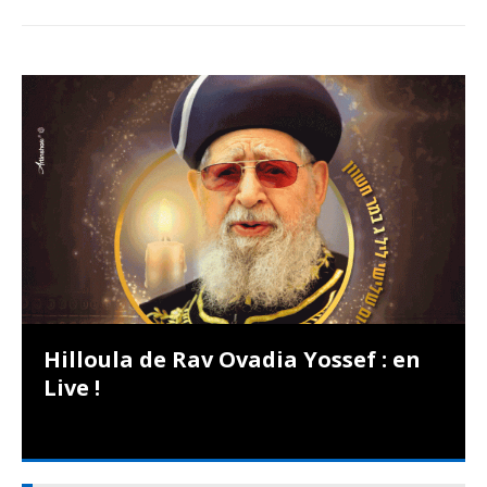
Hilloula de Rav Ovadia Yossef : en
Live !