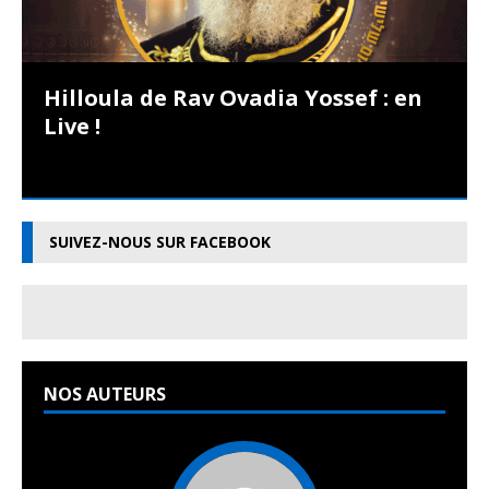
Hilloula de Rav Ovadia Yossef : en
Live !
SUIVEZ-NOUS SUR FACEBOOK
NOS AUTEURS