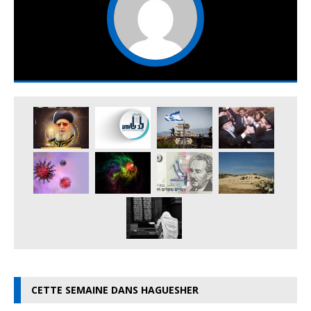
CETTE SEMAINE DANS HAGUESHER