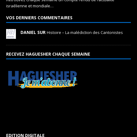
israélienne et mondiale…
VOS DERNIERS COMMENTAIRES
DANIEL SUR
Histoire – La malédiction des Cantonistes
RECEVEZ HAGUESHER CHAQUE SEMAINE
EDITION DIGITALE