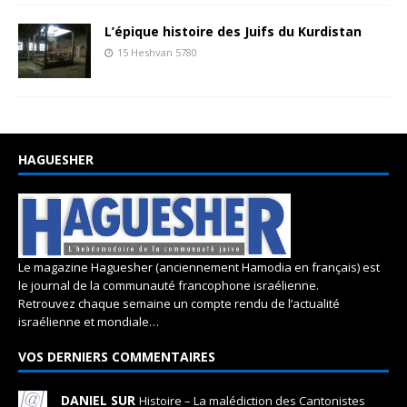
L’épique histoire des Juifs du Kurdistan
15 Heshvan 5780
HAGUESHER
Le magazine Haguesher (anciennement Hamodia en français) est
le journal de la communauté francophone israélienne.
Retrouvez chaque semaine un compte rendu de l’actualité
israélienne et mondiale…
VOS DERNIERS COMMENTAIRES
DANIEL SUR
Histoire – La malédiction des Cantonistes