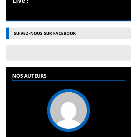
Live !
SUIVEZ-NOUS SUR FACEBOOK
NOS AUTEURS