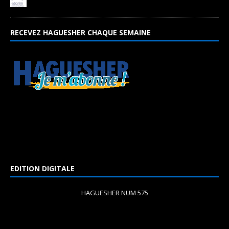
RECEVEZ HAGUESHER CHAQUE SEMAINE
EDITION DIGITALE
HAGUESHER NUM 575