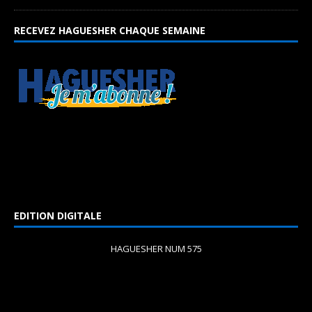
RECEVEZ HAGUESHER CHAQUE SEMAINE
EDITION DIGITALE
HAGUESHER NUM 575