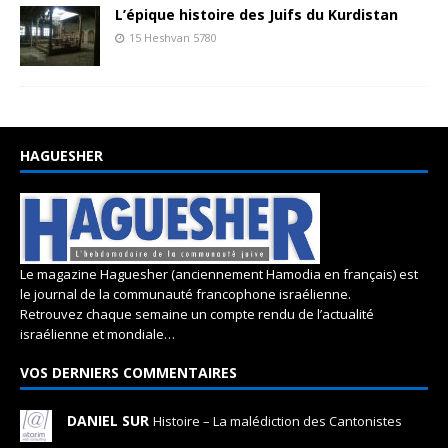
L’épique histoire des Juifs du Kurdistan
15 Heshvan 5780
HAGUESHER
Le magazine Haguesher (anciennement Hamodia en français) est
le journal de la communauté francophone israélienne.
Retrouvez chaque semaine un compte rendu de l’actualité
israélienne et mondiale…
VOS DERNIERS COMMENTAIRES
DANIEL SUR
Histoire – La malédiction des Cantonistes