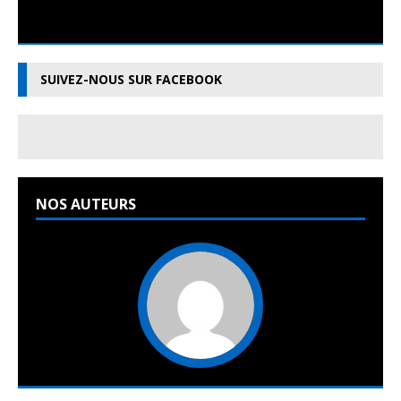
SUIVEZ-NOUS SUR FACEBOOK
NOS AUTEURS