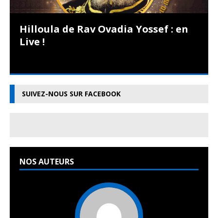
Hilloula de Rav Ovadia Yossef : en
Live !
SUIVEZ-NOUS SUR FACEBOOK
NOS AUTEURS