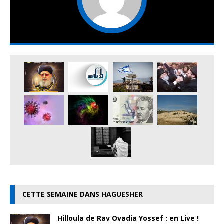
CETTE SEMAINE DANS HAGUESHER
Hilloula de Rav Ovadia Yossef : en Live !