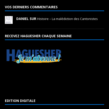
VOS DERNIERS COMMENTAIRES
DANIEL SUR
Histoire – La malédiction des Cantonistes
RECEVEZ HAGUESHER CHAQUE SEMAINE
EDITION DIGITALE