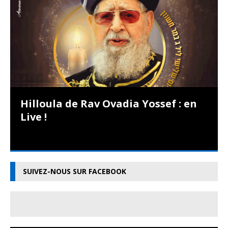
Hilloula de Rav Ovadia Yossef : en
Live !
SUIVEZ-NOUS SUR FACEBOOK