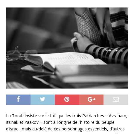
La Torah insiste sur le fait que les trois Patriarches – Avraham,
Its’hak et Yaakov – sont à l’origine de l’histoire du peuple
d’Israël, mais au-delà de ces personnages essentiels, d’autres