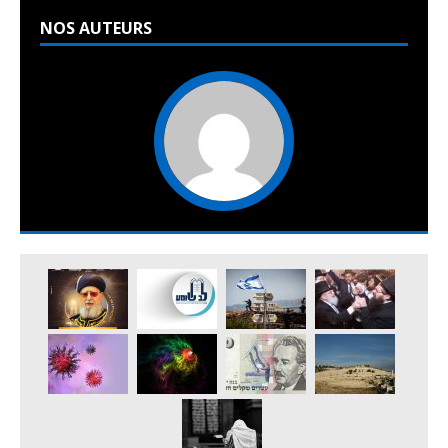
NOS AUTEURS