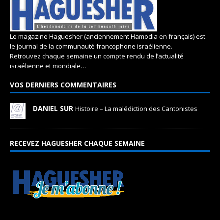
Le magazine Haguesher (anciennement Hamodia en français) est
le journal de la communauté francophone israélienne.
Retrouvez chaque semaine un compte rendu de l’actualité
israélienne et mondiale…
VOS DERNIERS COMMENTAIRES
DANIEL SUR
Histoire – La malédiction des Cantonistes
RECEVEZ HAGUESHER CHAQUE SEMAINE