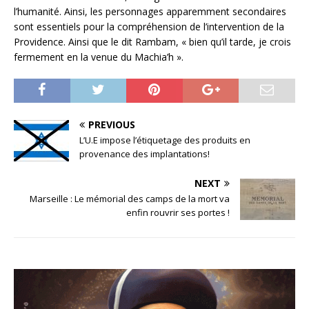
l’humanité. Ainsi, les personnages apparemment secondaires
sont essentiels pour la compréhension de l’intervention de la
Providence. Ainsi que le dit Rambam, « bien qu’il tarde, je crois
fermement en la venue du Machia’h ».
PREVIOUS
L’U.E impose l’étiquetage des produits en
provenance des implantations!
NEXT
Marseille : Le mémorial des camps de la mort va
enfin rouvrir ses portes !