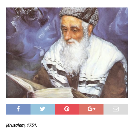
Jérusalem, 1751.