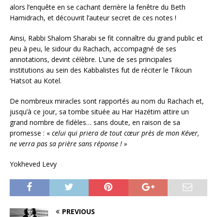
alors l’enquête en se cachant derrière la fenêtre du Beth
Hamidrach, et découvrit l’auteur secret de ces notes !
Ainsi, Rabbi Shalom Sharabi se fit connaître du grand public et
peu à peu, le sidour du Rachach, accompagné de ses
annotations, devint célèbre. L’une de ses principales
institutions au sein des Kabbalistes fut de réciter le Tikoun
‘Hatsot au Kotel.
De nombreux miracles sont rapportés au nom du Rachach et,
jusqu’à ce jour, sa tombe située au Har Hazétim attire un
grand nombre de fidèles… sans doute, en raison de sa
promesse : «
celui qui priera de tout cœur près de mon Kéver,
ne verra pas sa prière sans réponse ! »
Yokheved Levy
PREVIOUS