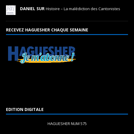
DANIEL SUR
Histoire – La malédiction des Cantonistes
RECEVEZ HAGUESHER CHAQUE SEMAINE
EDITION DIGITALE
HAGUESHER NUM 575