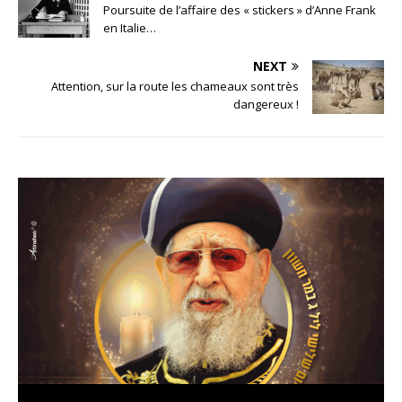
Poursuite de l’affaire des « stickers » d’Anne Frank
en Italie…
NEXT
Attention, sur la route les chameaux sont très
dangereux !