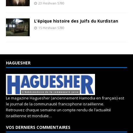
23 Heshvan 5780
L’épique histoire des Juifs du Kurdistan
15 Heshvan 5780
HAGUESHER
Le magazine Haguesher (anciennement Hamodia en français) est
le journal de la communauté francophone israélienne.
Retrouvez chaque semaine un compte rendu de l’actualité
israélienne et mondiale…
VOS DERNIERS COMMENTAIRES