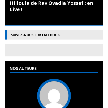
Hilloula de Rav Ovadia Yossef : en
Live !
SUIVEZ-NOUS SUR FACEBOOK
NOS AUTEURS