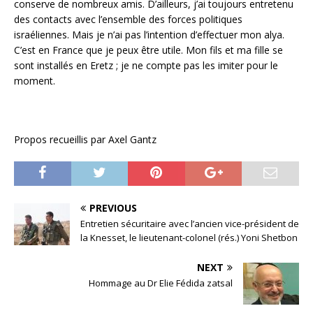
conserve de nombreux amis. D’ailleurs, j’ai toujours entretenu
des contacts avec l’ensemble des forces politiques
israéliennes. Mais je n’ai pas l’intention d’effectuer mon alya.
C’est en France que je peux être utile. Mon fils et ma fille se
sont installés en Eretz ; je ne compte pas les imiter pour le
moment.
Propos recueillis par Axel Gantz
PREVIOUS
Entretien sécuritaire avec l’ancien vice-président de
la Knesset, le lieutenant-colonel (rés.) Yoni Shetbon
NEXT
Hommage au Dr Elie Fédida zatsal