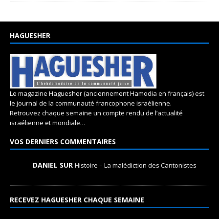
HAGUESHER
Le magazine Haguesher (anciennement Hamodia en français) est
le journal de la communauté francophone israélienne.
Retrouvez chaque semaine un compte rendu de l’actualité
israélienne et mondiale…
VOS DERNIERS COMMENTAIRES
DANIEL SUR
Histoire – La malédiction des Cantonistes
RECEVEZ HAGUESHER CHAQUE SEMAINE