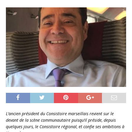
L’ancien président du Consistoire marseillais revient sur le
devant de la scène communautaire puisqu’il préside, depuis
quelques jours, le Consistoire régional, et confie ses ambitions à