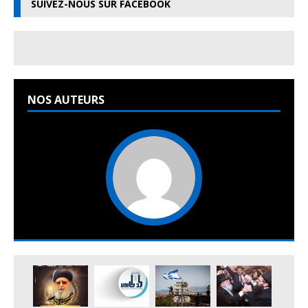
SUIVEZ-NOUS SUR FACEBOOK
NOS AUTEURS