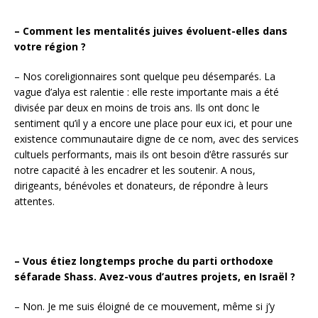
– Comment les mentalités juives évoluent-elles dans
votre région ?
– Nos coreligionnaires sont quelque peu désemparés. La
vague d’alya est ralentie : elle reste importante mais a été
divisée par deux en moins de trois ans. Ils ont donc le
sentiment qu’il y a encore une place pour eux ici, et pour une
existence communautaire digne de ce nom, avec des services
cultuels performants, mais ils ont besoin d’être rassurés sur
notre capacité à les encadrer et les soutenir. A nous,
dirigeants, bénévoles et donateurs, de répondre à leurs
attentes.
– Vous étiez longtemps proche du parti orthodoxe
séfarade Shass. Avez-vous d’autres projets, en Israël ?
– Non. Je me suis éloigné de ce mouvement, même si j’y