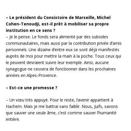
– Le président du Consistoire de Marseille, Michel
Cohen-Tenoudji, est-il prêt à mobiliser sa propre
institution en ce sens ?
– Je le pense. Le fonds sera alimenté par des subsides
communautaires, mais aussi par la contribution privée d’amis
personnels. Une dizaine d’entre eux se sont déjà manifestés
auprès de moi pour mettre la main à la poche. Tous ceux qui
le peuvent devraient suivre leur exemple. Ainsi, aucune
synagogue ne cessera de fonctionner dans les prochaines
années en Alpes-Provence.
– Est-ce une promesse ?
– Un vœu très appuyé. Pour le reste, l’avenir appartient à
Hachem. Mais je me battrai sans faiblir. Nous, Juifs, savons
que sauver une seule âme, c’est comme sauver l’humanité
entière.