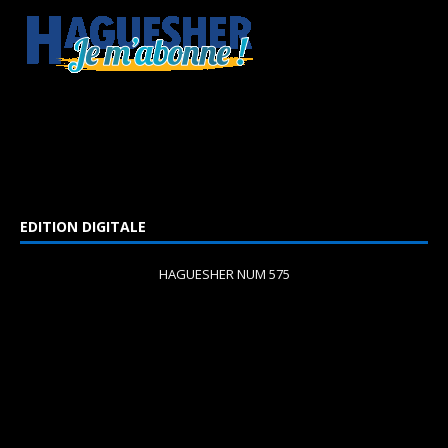
EDITION DIGITALE
HAGUESHER NUM 575