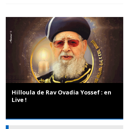
Hilloula de Rav Ovadia Yossef : en
Live !