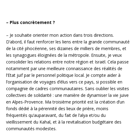
– Plus concrètement ?
– Je souhaite orienter mon action dans trois directions.
D’abord, il faut renforcer les liens entre la grande communauté
de la cité phocéenne, ses dizaines de milliers de membres, et
les synagogues éloignées de la métropole. Ensuite, je veux
consolider les relations entre notre région et Israël. Cela passe
notamment par une meilleure connaissance des réalités de
l’Etat juif par le personnel politique local. Je compte aider à
l’organisation de voyages d’élus vers ce pays, si possible en
compagnie de cadres communautaires. Sans oublier les visites
collectives de solidarité : une manière de dynamiser la vie juive
en Alpes-Provence. Ma troisième priorité est la création d’un
fonds dédié à la pérennité des lieux de prière, moins
fréquentés qu’auparavant, du fait de l’alya et/ou du
vieillissement du Kahal, et à la revitalisation budgétaire des
communautés modestes.