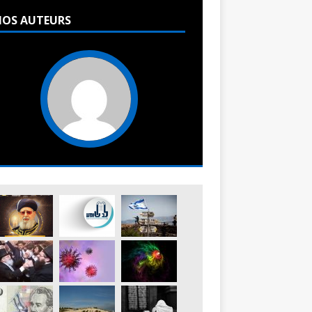
OS AUTEURS