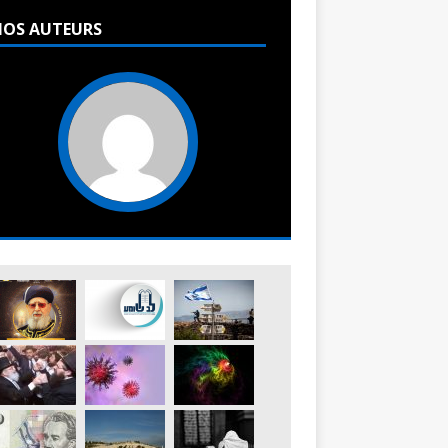
OS AUTEURS