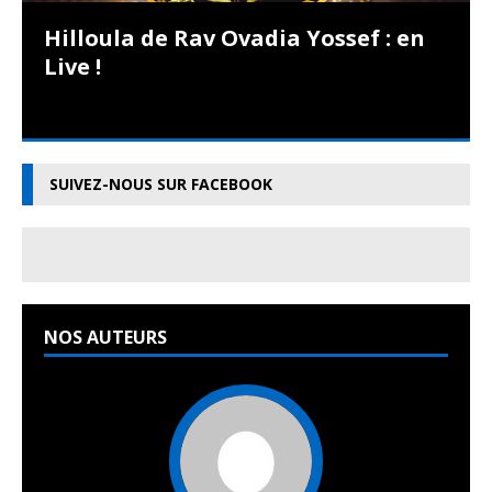
Hilloula de Rav Ovadia Yossef : en
Live !
SUIVEZ-NOUS SUR FACEBOOK
NOS AUTEURS