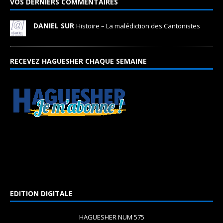
VOS DERNIERS COMMENTAIRES
DANIEL SUR
Histoire – La malédiction des Cantonistes
RECEVEZ HAGUESHER CHAQUE SEMAINE
EDITION DIGITALE
HAGUESHER NUM 575