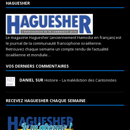
HAGUESHER
Le magazine Haguesher (anciennement Hamodia en français) est
le journal de la communauté francophone israélienne.
Retrouvez chaque semaine un compte rendu de l’actualité
israélienne et mondiale…
VOS DERNIERS COMMENTAIRES
DANIEL SUR
Histoire – La malédiction des Cantonistes
RECEVEZ HAGUESHER CHAQUE SEMAINE