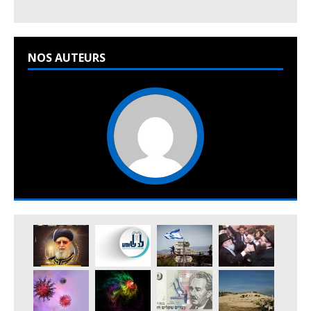
NOS AUTEURS