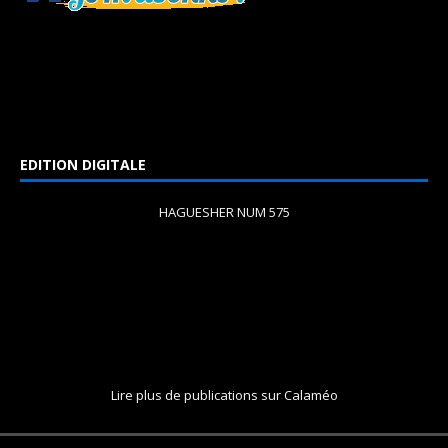
EDITION DIGITALE
HAGUESHER NUM 575
Lire plus de publications sur Calaméo