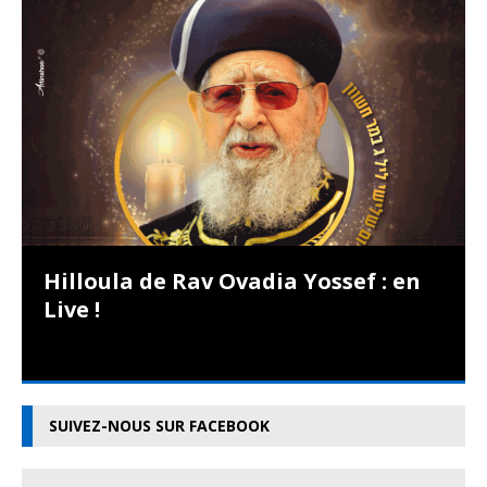
Hilloula de Rav Ovadia Yossef : en
Live !
SUIVEZ-NOUS SUR FACEBOOK