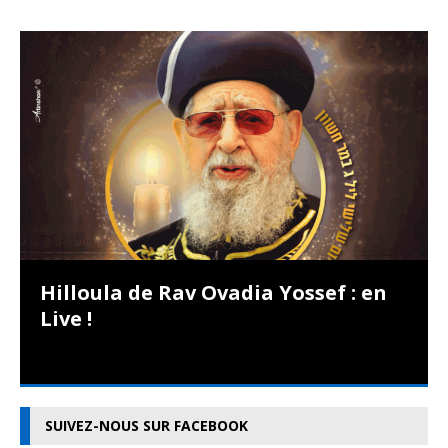
Hilloula de Rav Ovadia Yossef : en
Live !
SUIVEZ-NOUS SUR FACEBOOK