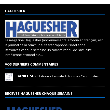
HAGUESHER
Le magazine Haguesher (anciennement Hamodia en français) est
le journal de la communauté francophone israélienne.
Retrouvez chaque semaine un compte rendu de l’actualité
israélienne et mondiale…
VOS DERNIERS COMMENTAIRES
DANIEL SUR
Histoire – La malédiction des Cantonistes
RECEVEZ HAGUESHER CHAQUE SEMAINE