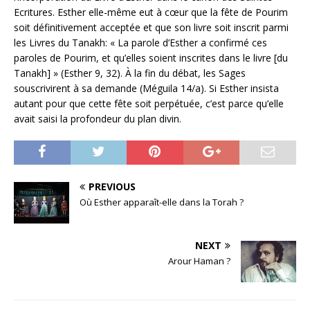
Ecritures. Esther elle-même eut à cœur que la fête de Pourim
soit définitivement acceptée et que son livre soit inscrit parmi
les Livres du Tanakh: « La parole d’Esther a confirmé ces
paroles de Pourim, et qu’elles soient inscrites dans le livre [du
Tanakh] » (Esther 9, 32). À la fin du débat, les Sages
souscrivirent à sa demande (Méguila 14/a). Si Esther insista
autant pour que cette fête soit perpétuée, c’est parce qu’elle
avait saisi la profondeur du plan divin.
PREVIOUS
Où Esther apparaît-elle dans la Torah ?
NEXT
Arour Haman ?