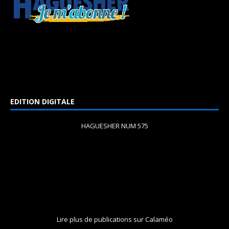
EDITION DIGITALE
HAGUESHER NUM 575
Lire plus de publications sur Calaméo