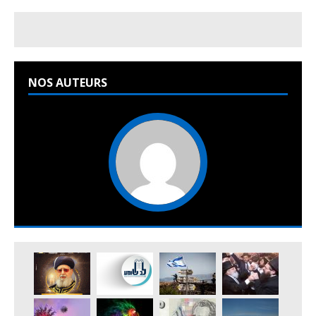
NOS AUTEURS