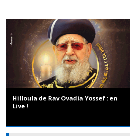
Hilloula de Rav Ovadia Yossef : en
Live !