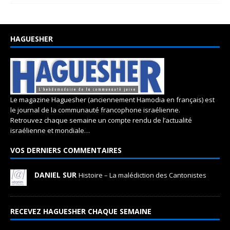
HAGUESHER
Le magazine Haguesher (anciennement Hamodia en français) est
le journal de la communauté francophone israélienne.
Retrouvez chaque semaine un compte rendu de l’actualité
israélienne et mondiale…
VOS DERNIERS COMMENTAIRES
DANIEL SUR
Histoire – La malédiction des Cantonistes
RECEVEZ HAGUESHER CHAQUE SEMAINE