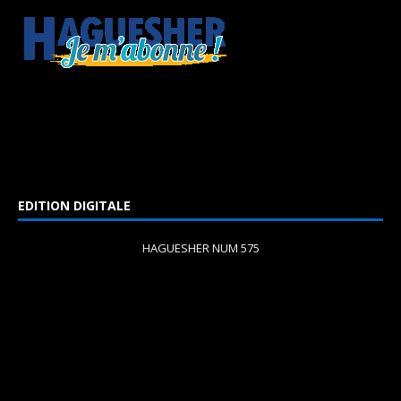
EDITION DIGITALE
HAGUESHER NUM 575