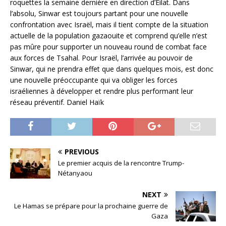
roquettes la semaine dernière en direction d’Eilat. Dans
l’absolu, Sinwar est toujours partant pour une nouvelle
confrontation avec Israël, mais il tient compte de la situation
actuelle de la population gazaouite et comprend qu’elle n’est
pas mûre pour supporter un nouveau round de combat face
aux forces de Tsahal. Pour Israël, l’arrivée au pouvoir de
Sinwar, qui ne prendra effet que dans quelques mois, est donc
une nouvelle préoccupante qui va obliger les forces
israéliennes à développer et rendre plus performant leur
réseau préventif. Daniel Haïk
PREVIOUS
Le premier acquis de la rencontre Trump-
Nétanyaou
NEXT
Le Hamas se prépare pour la prochaine guerre de
Gaza