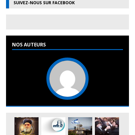
SUIVEZ-NOUS SUR FACEBOOK
NOS AUTEURS