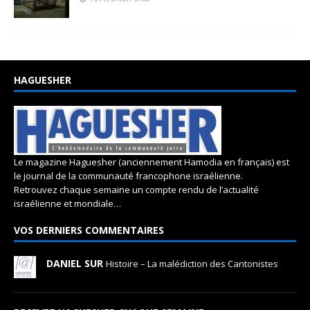
HAGUESHER
Le magazine Haguesher (anciennement Hamodia en français) est
le journal de la communauté francophone israélienne.
Retrouvez chaque semaine un compte rendu de l’actualité
israélienne et mondiale…
VOS DERNIERS COMMENTAIRES
DANIEL SUR
Histoire – La malédiction des Cantonistes