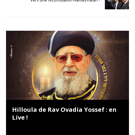
Hilloula de Rav Ovadia Yossef : en
Live !