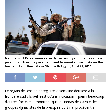
Members of Palestinian security forces loyal to Hamas ride a
pickup truck as they are deployed to maintain security on the
border of southern Gaza Strip with Egypt, April 21, 2016.
Le regain de tension enregistré la semaine dernière à la
frontière-sud d’Israël n’est qu’une indication – parmi beaucoup
d’autres facteurs – montrant que le Hamas de Gaza et les
groupes djihadistes de la presqu’île du Sinaï procèdent à