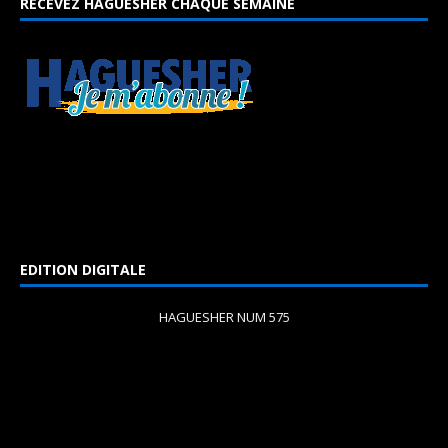
RECEVEZ HAGUESHER CHAQUE SEMAINE
EDITION DIGITALE
HAGUESHER NUM 575