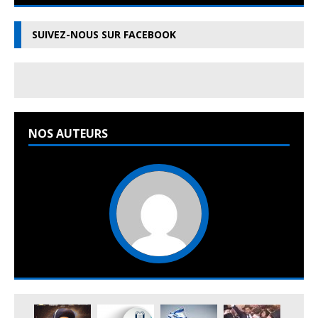
SUIVEZ-NOUS SUR FACEBOOK
NOS AUTEURS