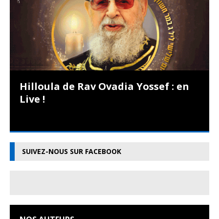
Hilloula de Rav Ovadia Yossef : en
Live !
SUIVEZ-NOUS SUR FACEBOOK