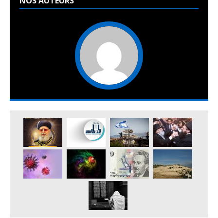
NOS AUTEURS