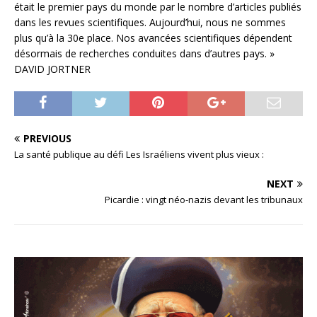
était le premier pays du monde par le nombre d’articles publiés
dans les revues scientifiques. Aujourd’hui, nous ne sommes
plus qu’à la 30e place. Nos avancées scientifiques dépendent
désormais de recherches conduites dans d’autres pays. »
DAVID JORTNER
PREVIOUS
La santé publique au défi Les Israéliens vivent plus vieux :
NEXT
Picardie : vingt néo-nazis devant les tribunaux