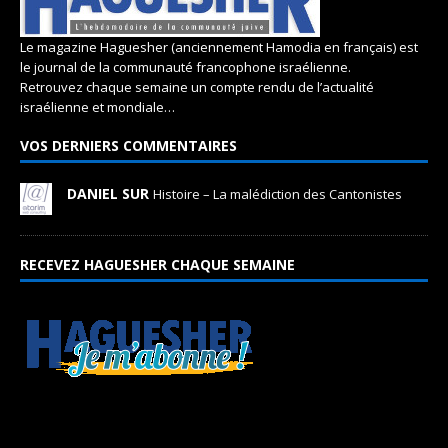
Le magazine Haguesher (anciennement Hamodia en français) est
le journal de la communauté francophone israélienne.
Retrouvez chaque semaine un compte rendu de l’actualité
israélienne et mondiale…
VOS DERNIERS COMMENTAIRES
DANIEL SUR
Histoire – La malédiction des Cantonistes
RECEVEZ HAGUESHER CHAQUE SEMAINE