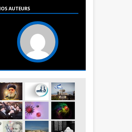
OS AUTEURS