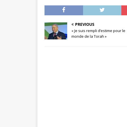
PREVIOUS
« Je suis rempli d’estime pour le
monde de la Torah »