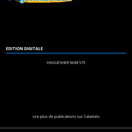
EDITION DIGITALE
HAGUESHER NUM 575
Lire plus de publications sur Calaméo