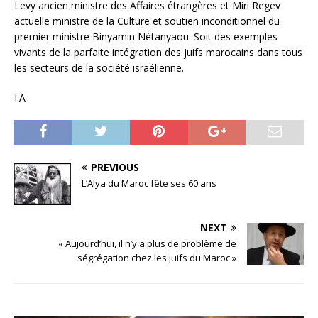
Levy ancien ministre des Affaires étrangères et Miri Regev
actuelle ministre de la Culture et soutien inconditionnel du
premier ministre Binyamin Nétanyaou. Soit des exemples
vivants de la parfaite intégration des juifs marocains dans tous
les secteurs de la société israélienne.
I.A
PREVIOUS
L’Alya du Maroc fête ses 60 ans
NEXT
« Aujourd’hui, il n’y a plus de problème de
ségrégation chez les juifs du Maroc »