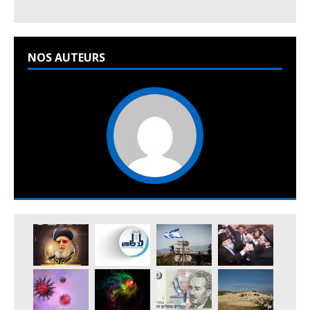
NOS AUTEURS