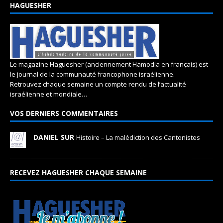
HAGUESHER
Le magazine Haguesher (anciennement Hamodia en français) est
le journal de la communauté francophone israélienne.
Retrouvez chaque semaine un compte rendu de l’actualité
israélienne et mondiale…
VOS DERNIERS COMMENTAIRES
DANIEL SUR
Histoire – La malédiction des Cantonistes
RECEVEZ HAGUESHER CHAQUE SEMAINE