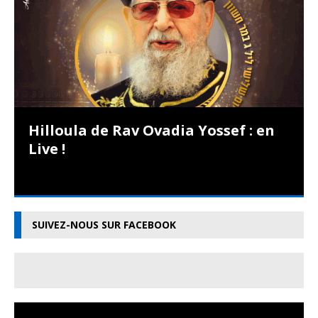
Hilloula de Rav Ovadia Yossef : en
Live !
SUIVEZ-NOUS SUR FACEBOOK