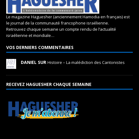
Le magazine Haguesher (anciennement Hamodia en français) est
le journal de la communauté francophone israélienne.
Retrouvez chaque semaine un compte rendu de l’actualité
israélienne et mondiale…
VOS DERNIERS COMMENTAIRES
DANIEL SUR
Histoire – La malédiction des Cantonistes
RECEVEZ HAGUESHER CHAQUE SEMAINE