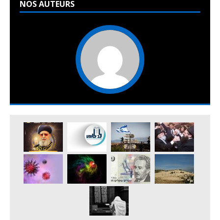
NOS AUTEURS