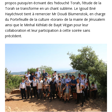
propos puisqu’en écrivant des ‘hidouché Torah, l’étude de la
Torah se transforme en un chant sublime. Le Igoud Bné
Hayéchivot tient à remercier Mr Doudi Blumenstok, en charge
du Portefeuille de la culture «torani» de la mairie de Jérusalem
ainsi que le Minhal Kéhilati de Bayit Végan pour leur
collaboration et leur participation à cette soirée sans
précédent.