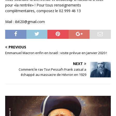
pour «la rentrée» ! Pour tous renseignements
complémentaires, composez le 02 999 46 13
Mail : ibit20@gmail.com
PREVIOUS
Emmanuel Macron enfin en Israël : visite prévue en Janvier 2020 !
NEXT
Comment le rav Tsvi Pessa’h Frank zatsal a
échappé au massacre de Hévron en 1929