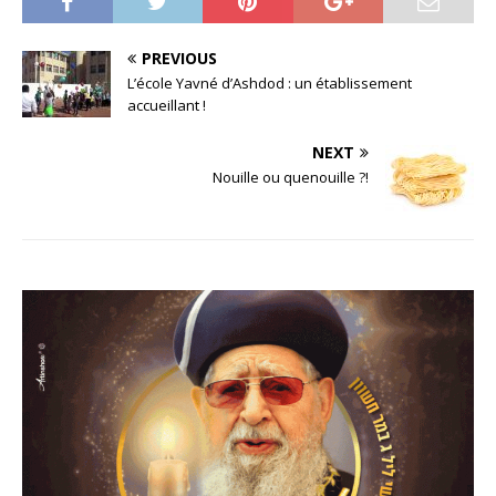
PREVIOUS
L’école Yavné d’Ashdod : un établissement
accueillant !
NEXT
Nouille ou quenouille ?!