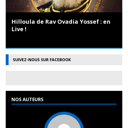
Hilloula de Rav Ovadia Yossef : en
Live !
SUIVEZ-NOUS SUR FACEBOOK
NOS AUTEURS