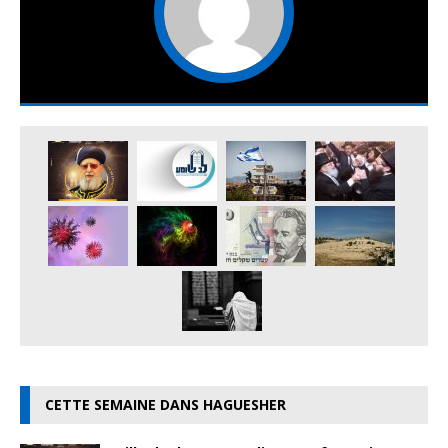
CETTE SEMAINE DANS HAGUESHER