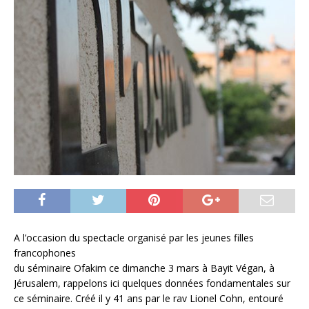
A l’occasion du spectacle organisé par les jeunes filles
francophones
du séminaire Ofakim ce dimanche 3 mars à Bayit Végan, à
Jérusalem, rappelons ici quelques données fondamentales sur
ce séminaire. Créé il y 41 ans par le rav Lionel Cohn, entouré