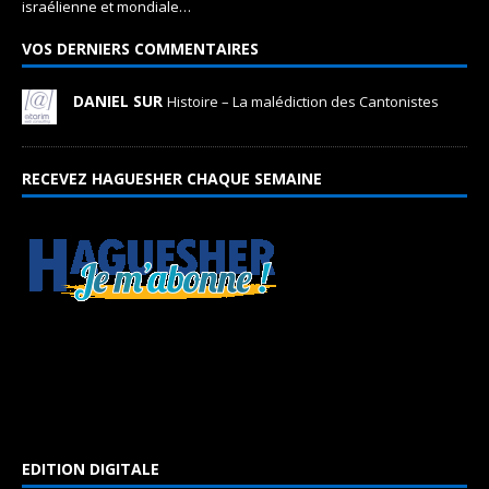
israélienne et mondiale…
VOS DERNIERS COMMENTAIRES
DANIEL SUR
Histoire – La malédiction des Cantonistes
RECEVEZ HAGUESHER CHAQUE SEMAINE
EDITION DIGITALE