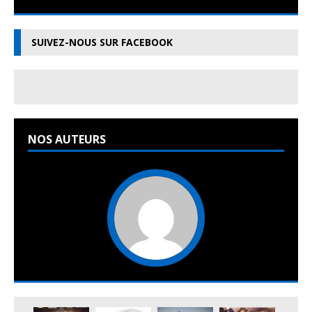
SUIVEZ-NOUS SUR FACEBOOK
NOS AUTEURS