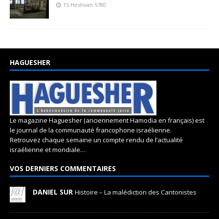
15 Heshvan 5780
HAGUESHER
Le magazine Haguesher (anciennement Hamodia en français) est
le journal de la communauté francophone israélienne.
Retrouvez chaque semaine un compte rendu de l’actualité
israélienne et mondiale…
VOS DERNIERS COMMENTAIRES
DANIEL SUR
Histoire – La malédiction des Cantonistes