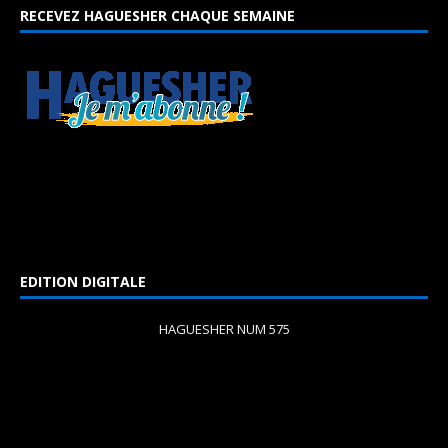
RECEVEZ HAGUESHER CHAQUE SEMAINE
EDITION DIGITALE
HAGUESHER NUM 575