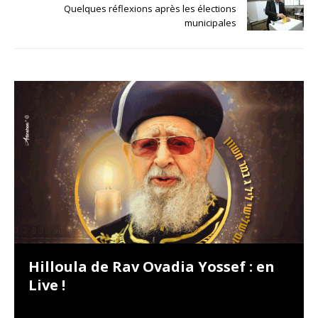
Quelques réflexions après les élections
municipales
Hilloula de Rav Ovadia Yossef : en
Live !