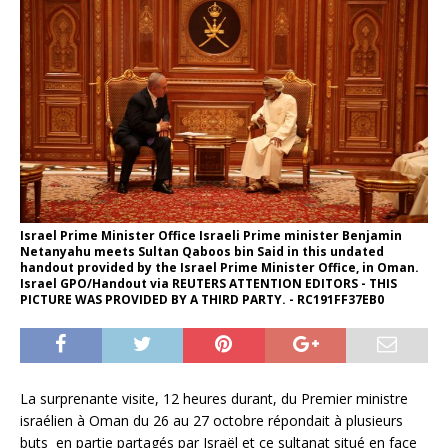
Israel Prime Minister Office Israeli Prime minister Benjamin
Netanyahu meets Sultan Qaboos bin Said in this undated
handout provided by the Israel Prime Minister Office, in Oman.
Israel GPO/Handout via REUTERS ATTENTION EDITORS - THIS
PICTURE WAS PROVIDED BY A THIRD PARTY. - RC191FF37EB0
La surprenante visite, 12 heures durant, du Premier ministre
israélien à Oman du 26 au 27 octobre répondait à plusieurs
buts en partie partagés par Israël et ce sultanat situé en face