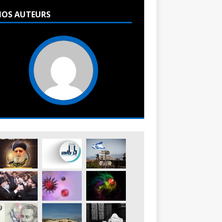
OS AUTEURS