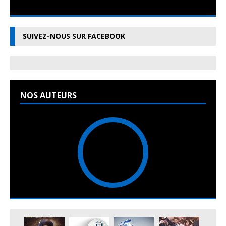
SUIVEZ-NOUS SUR FACEBOOK
NOS AUTEURS