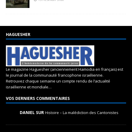
HAGUESHER
Le magazine Haguesher (anciennement Hamodia en français) est
le journal de la communauté francophone israélienne.
Retrouvez chaque semaine un compte rendu de l’actualité
israélienne et mondiale…
VOS DERNIERS COMMENTAIRES
DANIEL SUR
Histoire – La malédiction des Cantonistes