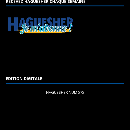
RECEVEZ HAGUESHER CHAQUE SEMAINE
EDITION DIGITALE
HAGUESHER NUM 575