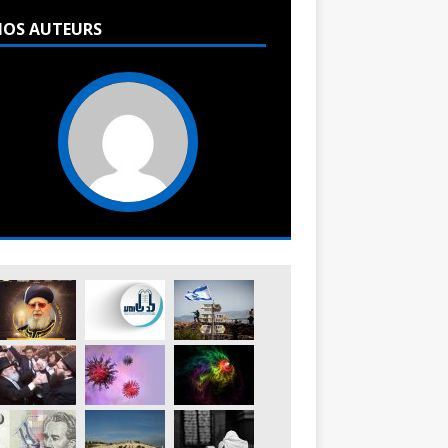
OS AUTEURS