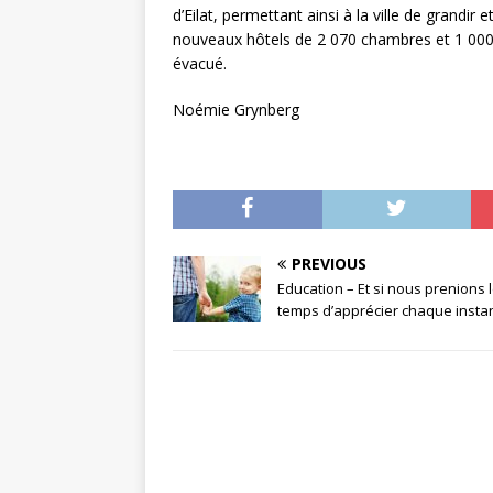
d’Eilat, permettant ainsi à la ville de grand
nouveaux hôtels de 2 070 chambres et 1 000
évacué.
Noémie Grynberg
PREVIOUS
Education – Et si nous prenions 
temps d’apprécier chaque instan