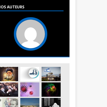
OS AUTEURS