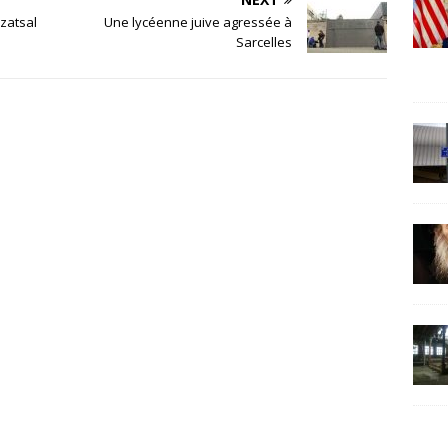
zatsal
Une lycéenne juive agressée à
Sarcelles