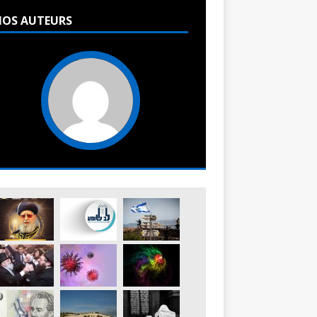
OS AUTEURS