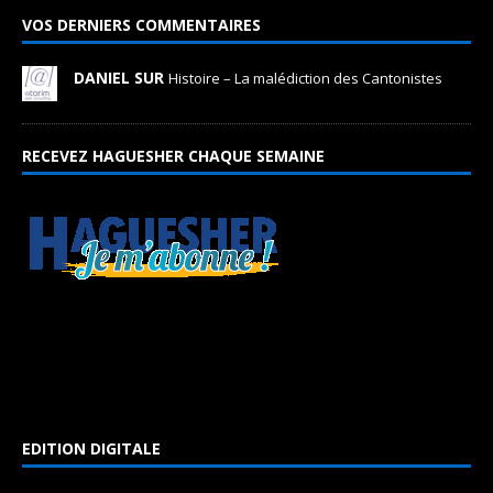
VOS DERNIERS COMMENTAIRES
DANIEL SUR
Histoire – La malédiction des Cantonistes
RECEVEZ HAGUESHER CHAQUE SEMAINE
EDITION DIGITALE