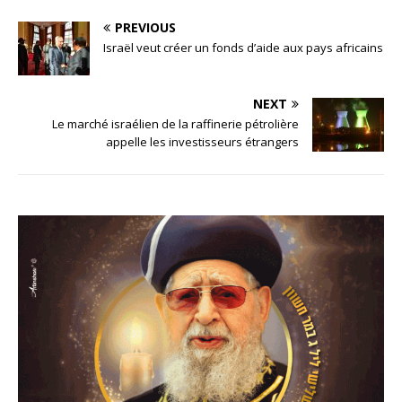
PREVIOUS
Israël veut créer un fonds d’aide aux pays africains
NEXT
Le marché israélien de la raffinerie pétrolière
appelle les investisseurs étrangers