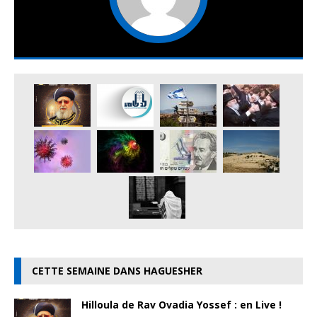
CETTE SEMAINE DANS HAGUESHER
Hilloula de Rav Ovadia Yossef : en Live !