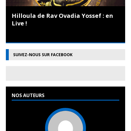
Hilloula de Rav Ovadia Yossef : en
Live !
SUIVEZ-NOUS SUR FACEBOOK
NOS AUTEURS