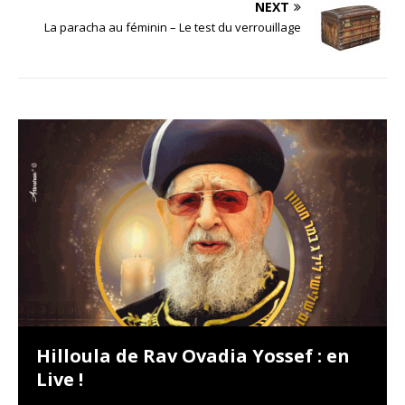
NEXT
La paracha au féminin – Le test du verrouillage
Hilloula de Rav Ovadia Yossef : en
Live !