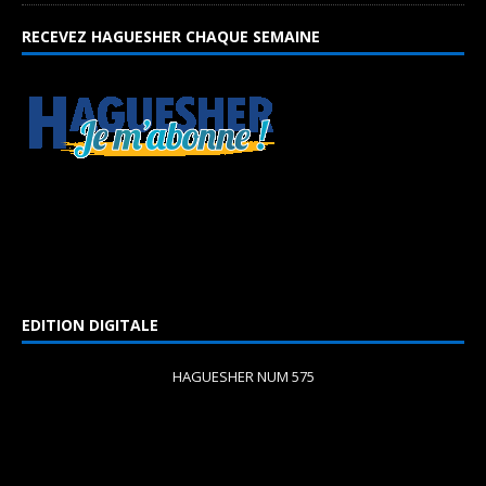
RECEVEZ HAGUESHER CHAQUE SEMAINE
EDITION DIGITALE
HAGUESHER NUM 575