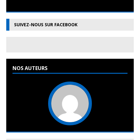
SUIVEZ-NOUS SUR FACEBOOK
NOS AUTEURS