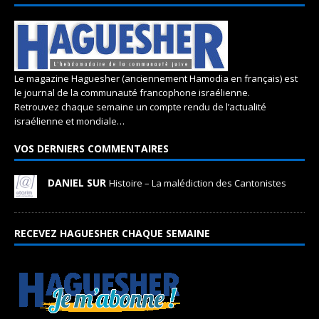
Le magazine Haguesher (anciennement Hamodia en français) est
le journal de la communauté francophone israélienne.
Retrouvez chaque semaine un compte rendu de l’actualité
israélienne et mondiale…
VOS DERNIERS COMMENTAIRES
DANIEL SUR
Histoire – La malédiction des Cantonistes
RECEVEZ HAGUESHER CHAQUE SEMAINE