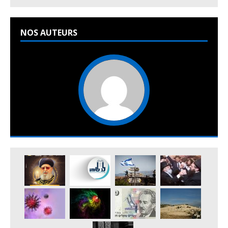
NOS AUTEURS