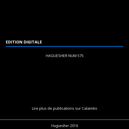
EDITION DIGITALE
HAGUESHER NUM 575
Lire plus de publications sur Calaméo
Haguesher 2016