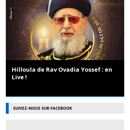
Hilloula de Rav Ovadia Yossef : en
Live !
SUIVEZ-NOUS SUR FACEBOOK