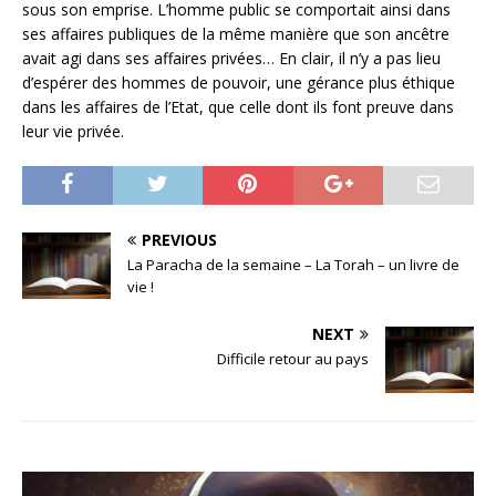
sous son emprise. L’homme public se comportait ainsi dans
ses affaires publiques de la même manière que son ancêtre
avait agi dans ses affaires privées… En clair, il n’y a pas lieu
d’espérer des hommes de pouvoir, une gérance plus éthique
dans les affaires de l’Etat, que celle dont ils font preuve dans
leur vie privée.
PREVIOUS
La Paracha de la semaine – La Torah – un livre de
vie !
NEXT
Difficile retour au pays