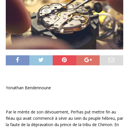
Yonathan Bendennoune
Par le mérite de son dévouement, Pin’has put mettre fin au
fléau qui avait commencé à sévir au sein du peuple hébreu, par
la faute de la dépravation du prince de la tribu de Chimon. En