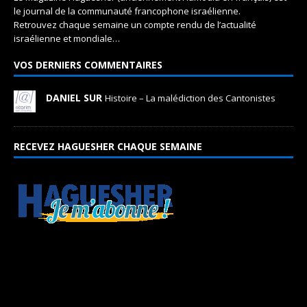
le journal de la communauté francophone israélienne.
Retrouvez chaque semaine un compte rendu de l’actualité
israélienne et mondiale…
VOS DERNIERS COMMENTAIRES
DANIEL SUR
Histoire – La malédiction des Cantonistes
RECEVEZ HAGUESHER CHAQUE SEMAINE