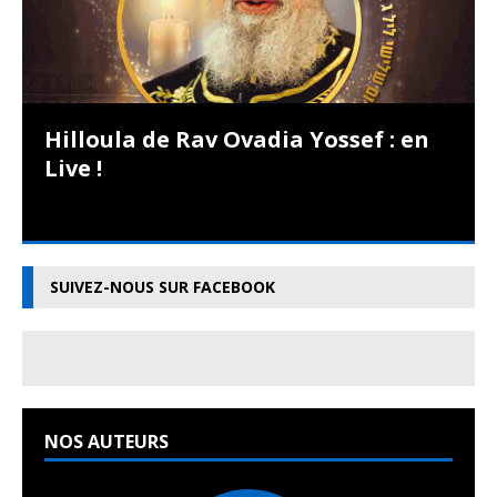
Hilloula de Rav Ovadia Yossef : en
Live !
SUIVEZ-NOUS SUR FACEBOOK
NOS AUTEURS