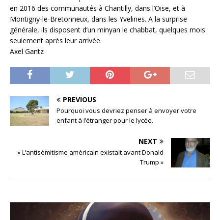
en 2016 des communautés à Chantilly, dans l’Oise, et à
Montigny-le-Bretonneux, dans les Yvelines. A la surprise
générale, ils disposent d’un minyan le chabbat, quelques mois
seulement après leur arrivée.
Axel Gantz
PREVIOUS
Pourquoi vous devriez penser à envoyer votre
enfant à l’étranger pour le lycée.
NEXT
« L’antisémitisme américain existait avant Donald
Trump »