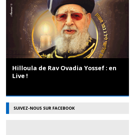
Hilloula de Rav Ovadia Yossef : en
Live !
SUIVEZ-NOUS SUR FACEBOOK