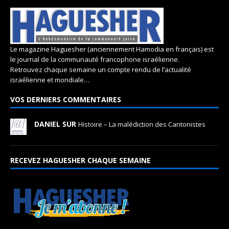
Le magazine Haguesher (anciennement Hamodia en français) est
le journal de la communauté francophone israélienne.
Retrouvez chaque semaine un compte rendu de l’actualité
israélienne et mondiale…
VOS DERNIERS COMMENTAIRES
DANIEL SUR
Histoire – La malédiction des Cantonistes
RECEVEZ HAGUESHER CHAQUE SEMAINE