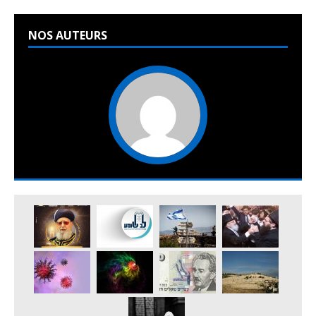
NOS AUTEURS