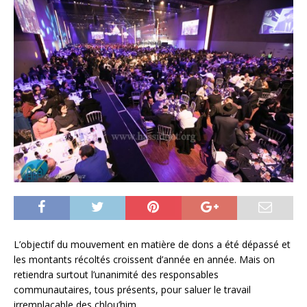
L’objectif du mouvement en matière de dons a été dépassé et
les montants récoltés croissent d’année en année. Mais on
retiendra surtout l’unanimité des responsables
communautaires, tous présents, pour saluer le travail
irremplaçable des chlou’him.