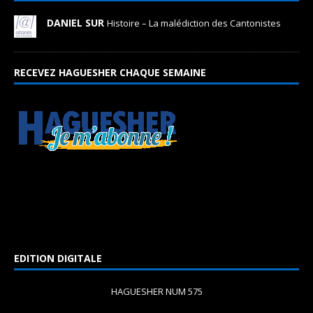
DANIEL SUR
Histoire – La malédiction des Cantonistes
RECEVEZ HAGUESHER CHAQUE SEMAINE
EDITION DIGITALE
HAGUESHER NUM 575