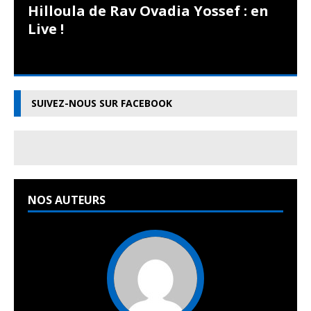
Hilloula de Rav Ovadia Yossef : en
Live !
SUIVEZ-NOUS SUR FACEBOOK
NOS AUTEURS