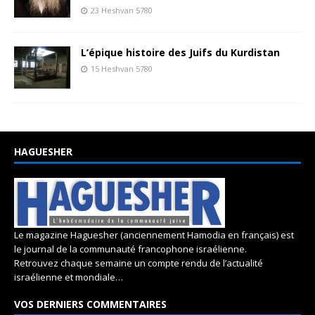
23 Heshvan 5780
L’épique histoire des Juifs du Kurdistan
15 Heshvan 5780
HAGUESHER
Le magazine Haguesher (anciennement Hamodia en français) est
le journal de la communauté francophone israélienne.
Retrouvez chaque semaine un compte rendu de l’actualité
israélienne et mondiale…
VOS DERNIERS COMMENTAIRES