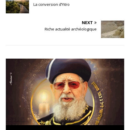
La conversion d’Yitro
NEXT
Riche actualité archéologique