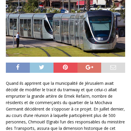
Quand ils apprirent que la municipalité de Jérusalem avait
décidé de modifier le tracé du tramway et que celui-ci allait
emprunter la grande artère de Emek Refaïm, nombre de
résidents et de commerçants du quartier de la Mochava
Germanit décidèrent de s’opposer à ce projet. En juillet dernier,
au cours d’une réunion à laquelle participèrent plus de 500
personnes, Chmouël Elgrabi l’un des responsables du ministère
des Transports, assura que la dimension historique de cet