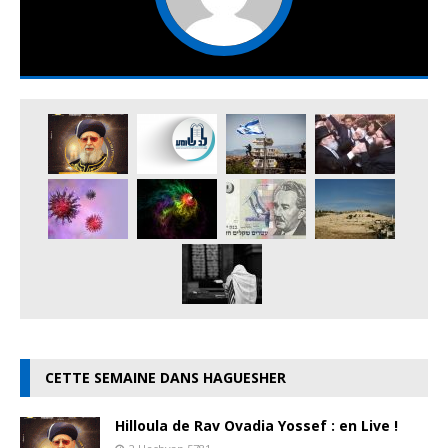
CETTE SEMAINE DANS HAGUESHER
Hilloula de Rav Ovadia Yossef : en Live !