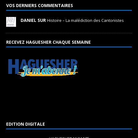
VOS DERNIERS COMMENTAIRES
DANIEL SUR
Histoire – La malédiction des Cantonistes
RECEVEZ HAGUESHER CHAQUE SEMAINE
EDITION DIGITALE