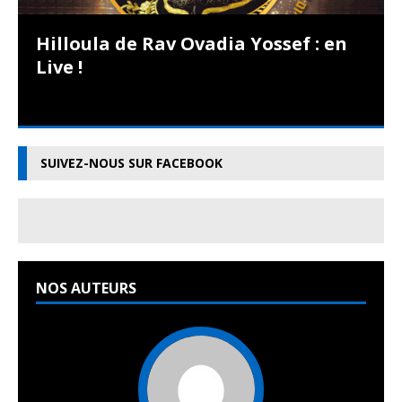
Hilloula de Rav Ovadia Yossef : en
Live !
SUIVEZ-NOUS SUR FACEBOOK
NOS AUTEURS