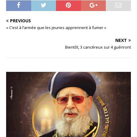
PREVIOUS
« C’est à l’armée que les jeunes apprennent à fumer »
NEXT
Bientôt, 3 cancéreux sur 4 guériront