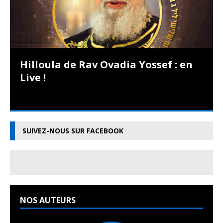
Hilloula de Rav Ovadia Yossef : en
Live !
SUIVEZ-NOUS SUR FACEBOOK
NOS AUTEURS