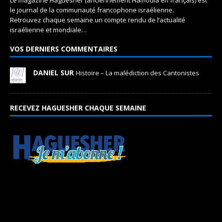
le journal de la communauté francophone israélienne.
Retrouvez chaque semaine un compte rendu de l’actualité
israélienne et mondiale…
VOS DERNIERS COMMENTAIRES
DANIEL SUR
Histoire – La malédiction des Cantonistes
RECEVEZ HAGUESHER CHAQUE SEMAINE