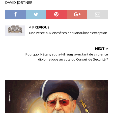
DAVID JORTNER
PREVIOUS
Une vente aux enchères de ‘Hanoukiot d’exception
NEXT
Pourquoi Nétanyaou a-t-il réagi avec tant de virulence
diplomatique au vote du Conseil de Sécurité ?