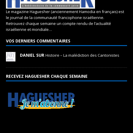
Le magazine Haguesher (anciennement Hamodia en français) est
le journal de la communauté francophone israélienne.
Retrouvez chaque semaine un compte rendu de l’actualité
israélienne et mondiale…
VOS DERNIERS COMMENTAIRES
DANIEL SUR
Histoire – La malédiction des Cantonistes
RECEVEZ HAGUESHER CHAQUE SEMAINE