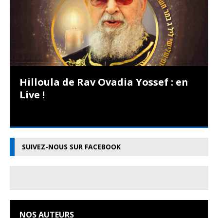
Hilloula de Rav Ovadia Yossef : en
Live !
SUIVEZ-NOUS SUR FACEBOOK
NOS AUTEURS