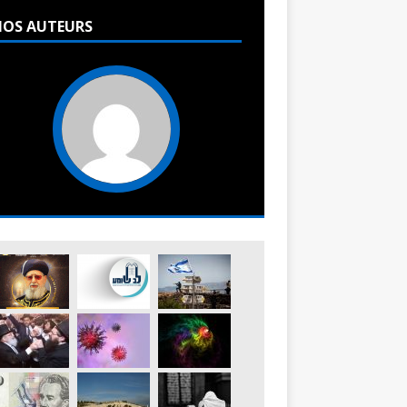
OS AUTEURS