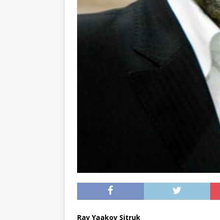
Rav Yaakov Sitruk