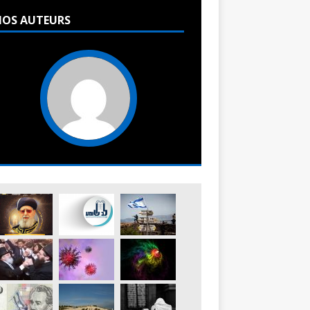
OS AUTEURS