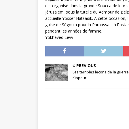
est organisé dans la grande Soucca de leur
Jérusalem, sous la tutelle du Admour de Belz. 
accueille Yossef Hatsadik. A cette occasion,
guise de Ségoula pour la Parnassa… à l’instar
pendant les années de famine.
Yokheved Levy
PREVIOUS
Les terribles leçons de la guerr
Kippour