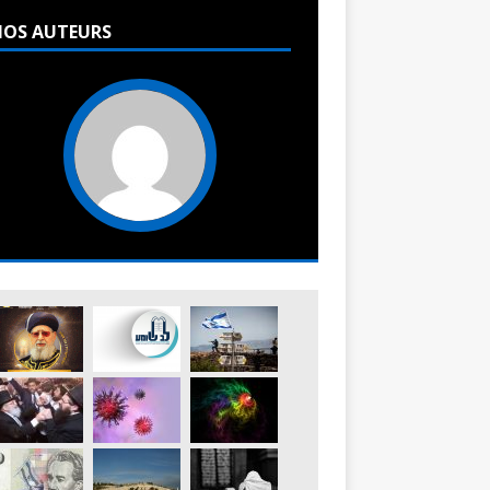
OS AUTEURS