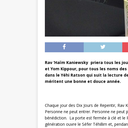
Rav ‘Haïm Kaniewsky priera tous les jou
et Yom Kippour, pour tous les noms des 
dans le Yéhi Ratson qui suit la lecture d
méritent une bonne et douce année.
Chaque jour des Dix Jours de Repentir, Rav
Personne ne peut entrer. Personne ne peut 
bénédiction. La porte est fermée à clé et le
génération ouvre le Séfer Téhillim et, pendant