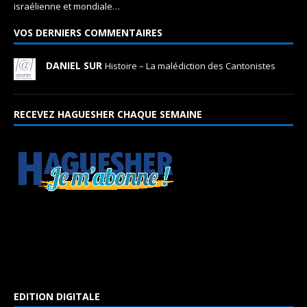
israélienne et mondiale…
VOS DERNIERS COMMENTAIRES
DANIEL SUR
Histoire – La malédiction des Cantonistes
RECEVEZ HAGUESHER CHAQUE SEMAINE
EDITION DIGITALE