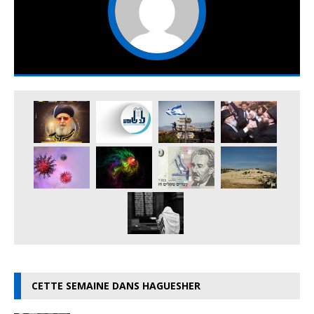
CETTE SEMAINE DANS HAGUESHER