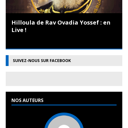
Hilloula de Rav Ovadia Yossef : en
Live !
SUIVEZ-NOUS SUR FACEBOOK
NOS AUTEURS