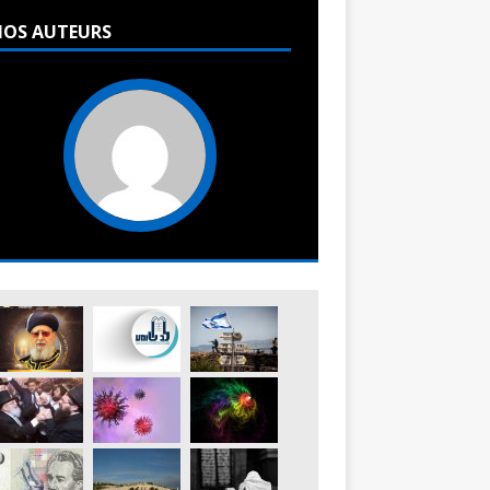
OS AUTEURS