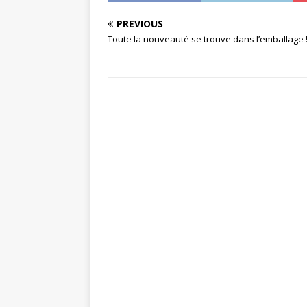
PREVIOUS
Toute la nouveauté se trouve dans l’emballage 