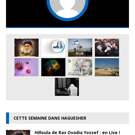
CETTE SEMAINE DANS HAGUESHER
Hilloula de Rav Ovadia Yossef : en Live !