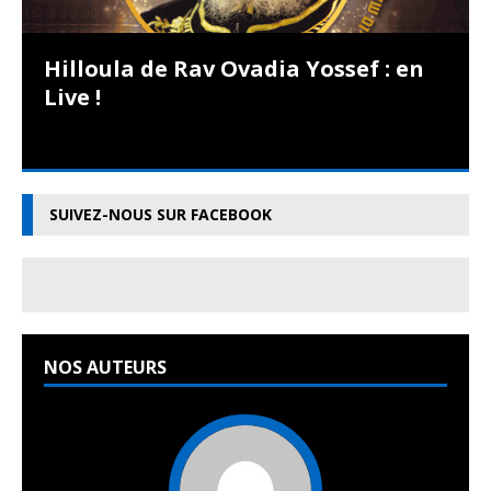
Hilloula de Rav Ovadia Yossef : en
Live !
SUIVEZ-NOUS SUR FACEBOOK
NOS AUTEURS