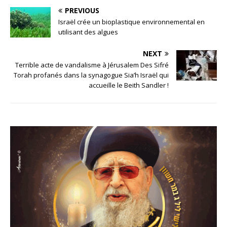
PREVIOUS
Israël crée un bioplastique environnemental en
utilisant des algues
NEXT
Terrible acte de vandalisme à Jérusalem Des Sifré
Torah profanés dans la synagogue Sia’h Israël qui
accueille le Beith Sandler !