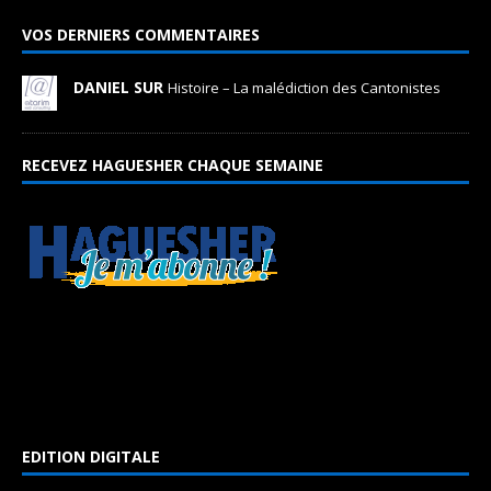
VOS DERNIERS COMMENTAIRES
DANIEL SUR
Histoire – La malédiction des Cantonistes
RECEVEZ HAGUESHER CHAQUE SEMAINE
EDITION DIGITALE