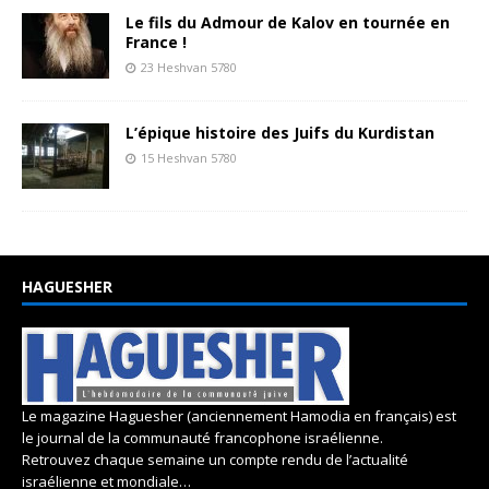
Le fils du Admour de Kalov en tournée en
France !
23 Heshvan 5780
L’épique histoire des Juifs du Kurdistan
15 Heshvan 5780
HAGUESHER
Le magazine Haguesher (anciennement Hamodia en français) est
le journal de la communauté francophone israélienne.
Retrouvez chaque semaine un compte rendu de l’actualité
israélienne et mondiale…