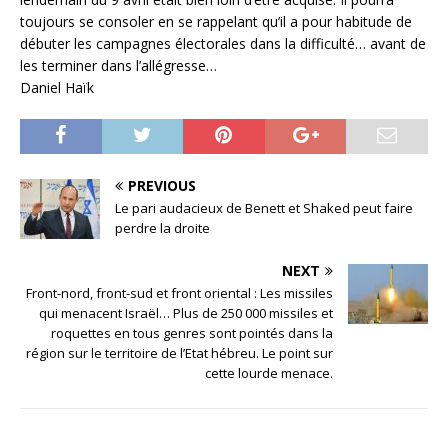
toujours se consoler en se rappelant qu’il a pour habitude de
débuter les campagnes électorales dans la difficulté… avant de
les terminer dans l’allégresse…
Daniel Haïk
PREVIOUS
Le pari audacieux de Benett et Shaked peut faire
perdre la droite
NEXT
Front-nord, front-sud et front oriental : Les missiles
qui menacent Israël… Plus de 250 000 missiles et
roquettes en tous genres sont pointés dans la
région sur le territoire de l’Etat hébreu. Le point sur
cette lourde menace.