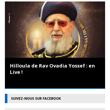
Hilloula de Rav Ovadia Yossef : en
Live !
SUIVEZ-NOUS SUR FACEBOOK