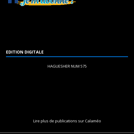
EDITION DIGITALE
HAGUESHER NUM 575
Lire plus de publications sur Calaméo