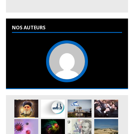
NOS AUTEURS