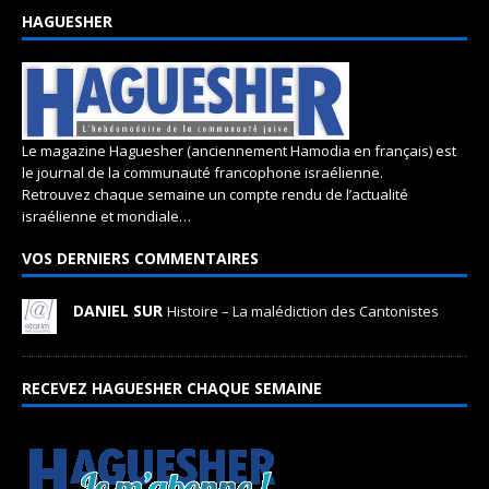
HAGUESHER
Le magazine Haguesher (anciennement Hamodia en français) est
le journal de la communauté francophone israélienne.
Retrouvez chaque semaine un compte rendu de l’actualité
israélienne et mondiale…
VOS DERNIERS COMMENTAIRES
DANIEL SUR
Histoire – La malédiction des Cantonistes
RECEVEZ HAGUESHER CHAQUE SEMAINE