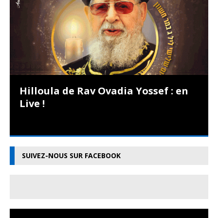
Hilloula de Rav Ovadia Yossef : en
Live !
SUIVEZ-NOUS SUR FACEBOOK