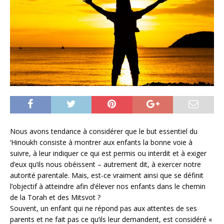
Nous avons tendance à considérer que le but essentiel du
‘Hinoukh consiste à montrer aux enfants la bonne voie à
suivre, à leur indiquer ce qui est permis ou interdit et à exiger
d’eux qu’ils nous obéissent – autrement dit, à exercer notre
autorité parentale. Mais, est-ce vraiment ainsi que se définit
l’objectif à atteindre afin d’élever nos enfants dans le chemin
de la Torah et des Mitsvot ?
Souvent, un enfant qui ne répond pas aux attentes de ses
parents et ne fait pas ce qu’ils leur demandent, est considéré «