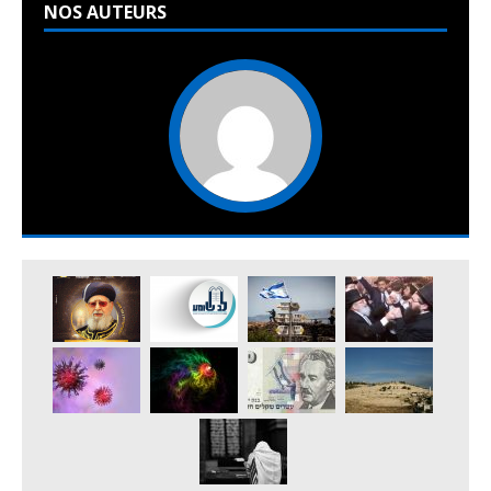
NOS AUTEURS