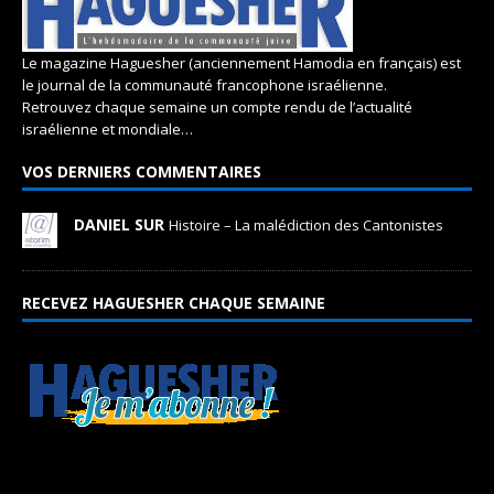
Le magazine Haguesher (anciennement Hamodia en français) est
le journal de la communauté francophone israélienne.
Retrouvez chaque semaine un compte rendu de l’actualité
israélienne et mondiale…
VOS DERNIERS COMMENTAIRES
DANIEL SUR
Histoire – La malédiction des Cantonistes
RECEVEZ HAGUESHER CHAQUE SEMAINE