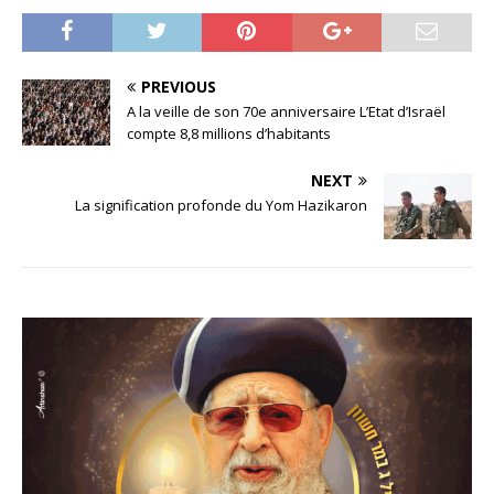
PREVIOUS
A la veille de son 70e anniversaire L’Etat d’Israël
compte 8,8 millions d’habitants
NEXT
La signification profonde du Yom Hazikaron