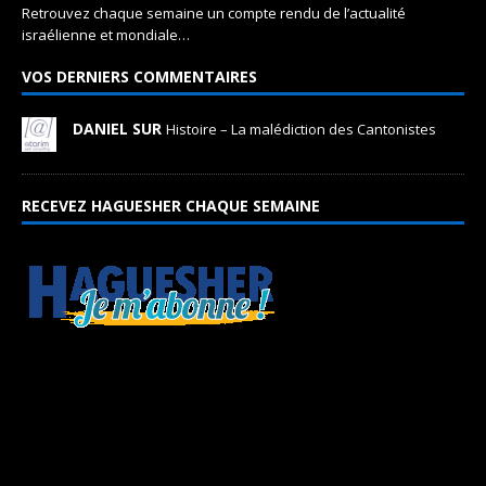
Retrouvez chaque semaine un compte rendu de l’actualité
israélienne et mondiale…
VOS DERNIERS COMMENTAIRES
DANIEL SUR
Histoire – La malédiction des Cantonistes
RECEVEZ HAGUESHER CHAQUE SEMAINE