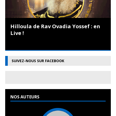
Hilloula de Rav Ovadia Yossef : en
Live !
SUIVEZ-NOUS SUR FACEBOOK
NOS AUTEURS