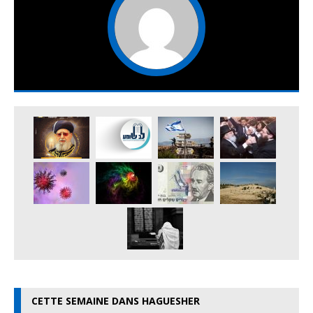
CETTE SEMAINE DANS HAGUESHER