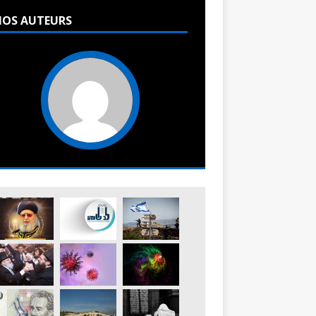
OS AUTEURS