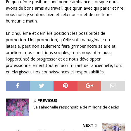
En quatrième position : une bonne ambiance. Lorsque nous
avons de bons amis au travail, quelqu’un avec qui parler et rire,
nous nous y sentons bien et cela nous met de meilleure
humeur le matin.
En cinquième et dernière position : les possibilités de
promotion. Une promotion, qu’elle soit managériale ou
latérale, peut non seulement faire grimper notre salaire et
améliorer nos conditions sociales, mais nous offre aussi
l’opportunité de progresser et de nous développer
professionnellement tout en accumulant de l’ancienneté, tout
en élargissant nos connaissances et responsabilités.
PREVIOUS
La salmonelle responsable de millions de décès
NEXT