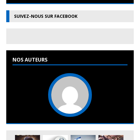
SUIVEZ-NOUS SUR FACEBOOK
NOS AUTEURS