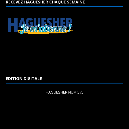
RECEVEZ HAGUESHER CHAQUE SEMAINE
EDITION DIGITALE
HAGUESHER NUM 575