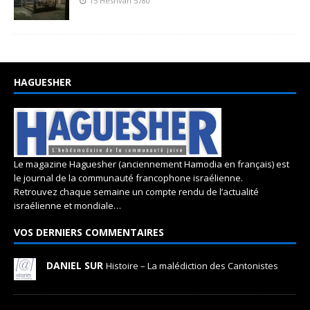
15 Heshvan 5780
HAGUESHER
Le magazine Haguesher (anciennement Hamodia en français) est
le journal de la communauté francophone israélienne.
Retrouvez chaque semaine un compte rendu de l’actualité
israélienne et mondiale…
VOS DERNIERS COMMENTAIRES
DANIEL SUR
Histoire – La malédiction des Cantonistes