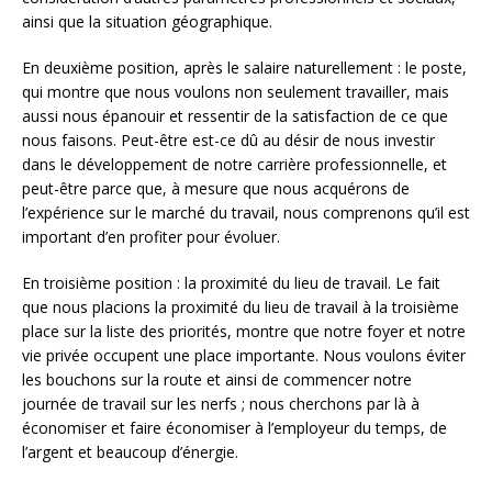
ainsi que la situation géographique.
En deuxième position, après le salaire naturellement : le poste,
qui montre que nous voulons non seulement travailler, mais
aussi nous épanouir et ressentir de la satisfaction de ce que
nous faisons. Peut-être est-ce dû au désir de nous investir
dans le développement de notre carrière professionnelle, et
peut-être parce que, à mesure que nous acquérons de
l’expérience sur le marché du travail, nous comprenons qu’il est
important d’en profiter pour évoluer.
En troisième position : la proximité du lieu de travail. Le fait
que nous placions la proximité du lieu de travail à la troisième
place sur la liste des priorités, montre que notre foyer et notre
vie privée occupent une place importante. Nous voulons éviter
les bouchons sur la route et ainsi de commencer notre
journée de travail sur les nerfs ; nous cherchons par là à
économiser et faire économiser à l’employeur du temps, de
l’argent et beaucoup d’énergie.