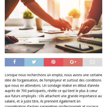
Lorsque nous recherchons un emploi, nous avons une certaine
idée de l’organisation, de l’employeur et surtout des conditions
que nous en attendons. Un sondage réalisé en début d’année
auprès de 700 participants, révèle ce qui tient le plus à cœur
aux futurs employés : s’ils attachent une grande importance au
salaire, et à juste titre, ils prennent également en
considération d’autres paramètres professionnels et sociaux,