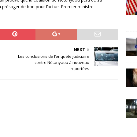
n présager de bon pour l’actuel Premier ministre.
NEXT
Les conclusions de l’enquête judiciaire
contre Nétanyaou à nouveau
reportées