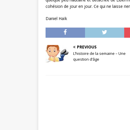
cohésion de jour en jour. Ce qui ne laisse rie
Daniel Haïk
PREVIOUS
L’histoire de la semaine – Une
question d’âge