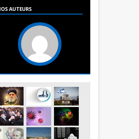
OS AUTEURS