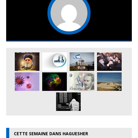
CETTE SEMAINE DANS HAGUESHER