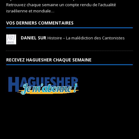
Retrouvez chaque semaine un compte rendu de l’actualité
israélienne et mondiale…
VOS DERNIERS COMMENTAIRES
DANIEL SUR
Histoire – La malédiction des Cantonistes
RECEVEZ HAGUESHER CHAQUE SEMAINE