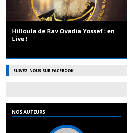
Hilloula de Rav Ovadia Yossef : en
Live !
SUIVEZ-NOUS SUR FACEBOOK
NOS AUTEURS