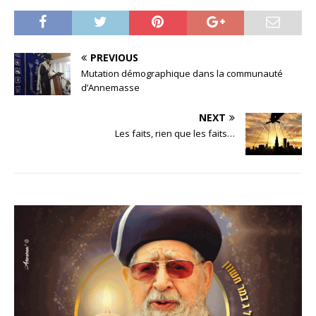
PREVIOUS
Mutation démographique dans la communauté
d’Annemasse
NEXT
Les faits, rien que les faits…