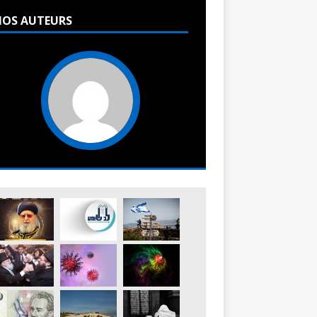
OS AUTEURS